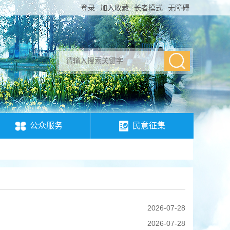
登录
加入收藏
长者模式
无障碍
公众服务
民意征集
2026-07-28
2026-07-28