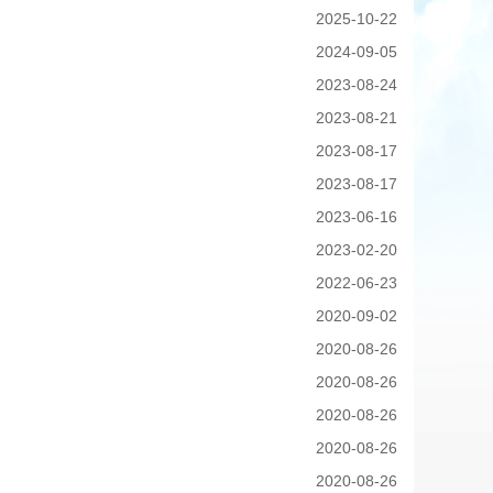
2025-10-22
2024-09-05
2023-08-24
2023-08-21
2023-08-17
2023-08-17
2023-06-16
2023-02-20
2022-06-23
2020-09-02
2020-08-26
2020-08-26
2020-08-26
2020-08-26
2020-08-26