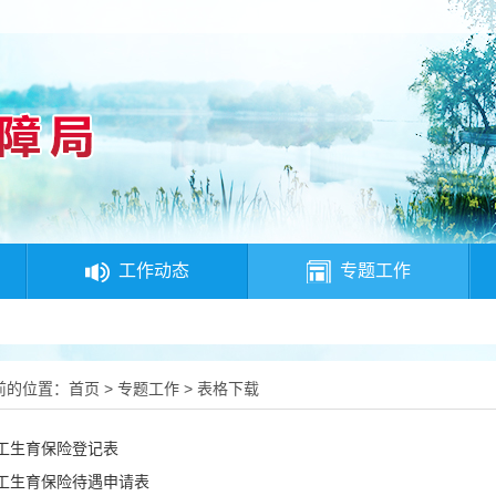
工作动态
专题工作
前的位置：
首页
>
专题工作
>
表格下载
工生育保险登记表
工生育保险待遇申请表